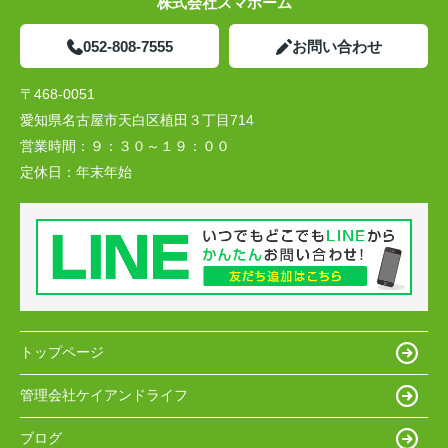
株式会社スマホーム
052-808-7555
お問い合わせ
〒468-0051
愛知県名古屋市天白区植田３丁目714
営業時間：
９：３０～１９：００
定休日：
年末年始
トップページ
管理会社ケイアンドライフ
ブログ