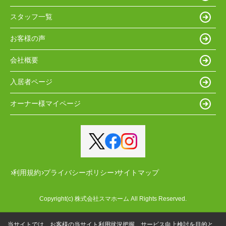
スタッフ一覧
お客様の声
会社概要
入居者ページ
オーナー様マイページ
利用規約
プライバシーポリシー
サイトマップ
Copyright(c) 株式会社スマホーム All Rights Reserved.
当サイトでは、お客様の当サイト利用状況把握、サービス向上検討を目的と