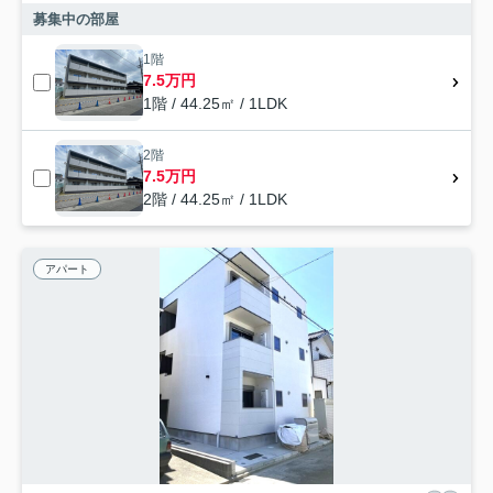
募集中の部屋
1階
7.5万円
1階 / 44.25㎡ / 1LDK
2階
7.5万円
2階 / 44.25㎡ / 1LDK
アパート