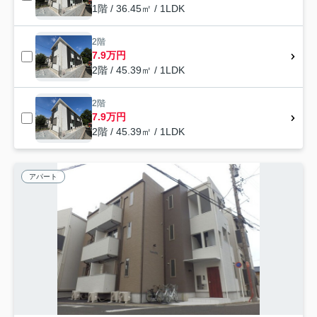
1階 / 36.45㎡ / 1LDK
2階
7.9万円
2階 / 45.39㎡ / 1LDK
2階
7.9万円
2階 / 45.39㎡ / 1LDK
アパート