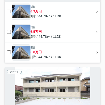
1階
6.3万円
1階 / 44.78㎡ / 1LDK
2階
6.5万円
2階 / 44.78㎡ / 1LDK
3階
6.8万円
3階 / 44.78㎡ / 1LDK
アパート