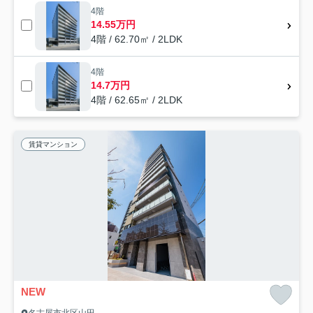
4階
14.55万円
4階 / 62.70㎡ / 2LDK
4階
14.7万円
4階 / 62.65㎡ / 2LDK
賃貸マンション
NEW
名古屋市北区山田