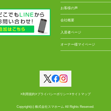
お客様の声
会社概要
入居者ページ
オーナー様マイページ
利用規約
プライバシーポリシー
サイトマップ
Copyright(c) 株式会社スマホーム All Rights Reserved.