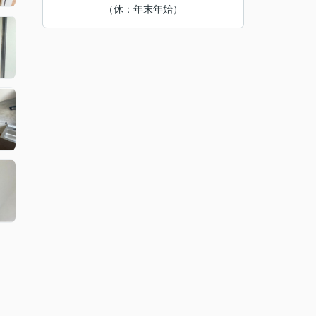
（休：年末年始）