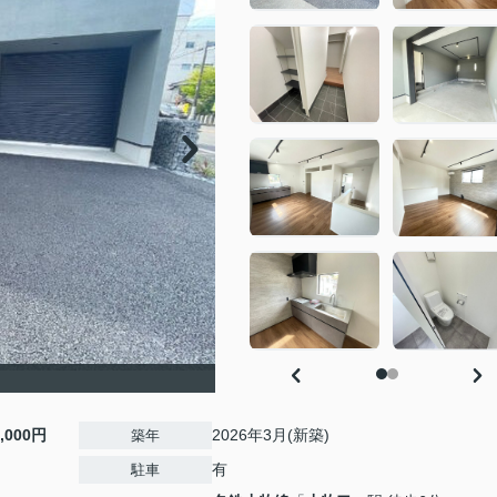
5,000円
2026年3月(新築)
築年
有
駐車