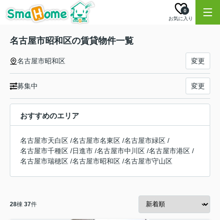
0
お気に入り
名古屋市昭和区の賃貸物件一覧
名古屋市昭和区
変更
募集中
変更
おすすめのエリア
名古屋市天白区
/
名古屋市名東区
/
名古屋市緑区
/
名古屋市千種区
/
日進市
/
名古屋市中川区
/
名古屋市港区
/
名古屋市瑞穂区
/
名古屋市昭和区
/
名古屋市守山区
28
棟
37
件