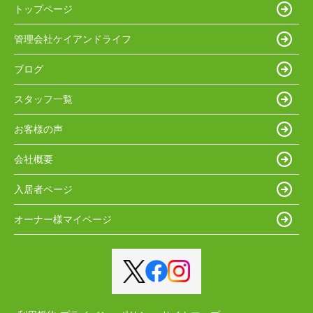
トップページ
管理会社ケイアンドライフ
ブログ
スタッフ一覧
お客様の声
会社概要
入居者ページ
オーナー様マイページ