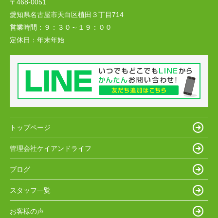
〒468-0051
愛知県名古屋市天白区植田３丁目714
営業時間：
９：３０～１９：００
定休日：
年末年始
トップページ
管理会社ケイアンドライフ
ブログ
スタッフ一覧
お客様の声