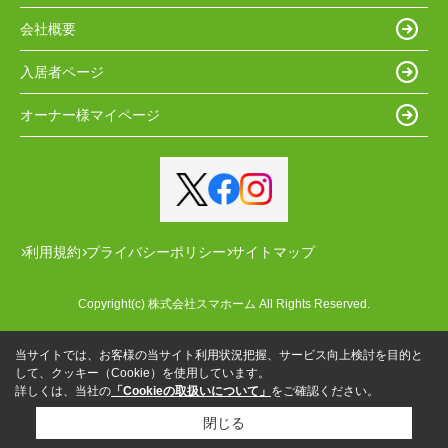
会社概要
入居者ページ
オーナー様マイページ
利用規約
プライバシーポリシー
サイトマップ
Copyright(c) 株式会社スマホーム All Rights Reserved.
当サイトでは、お客様の当サイト利用状況把握、サービス向上検討を目的と
して、クッキー（Cookie）を使用しています。
詳しくは、当社の
「Cookieの取扱いについて」
をご確認ください。
閉じる