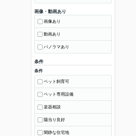
画像・動画あり
画像あり
動画あり
パノラマあり
条件
条件
ペット飼育可
ペット専用設備
楽器相談
陽当り良好
閑静な住宅地