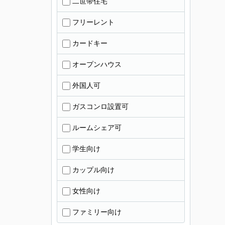
二世帯住宅
フリーレント
カードキー
オープンハウス
外国人可
ガスコンロ設置可
ルームシェア可
学生向け
カップル向け
女性向け
ファミリー向け