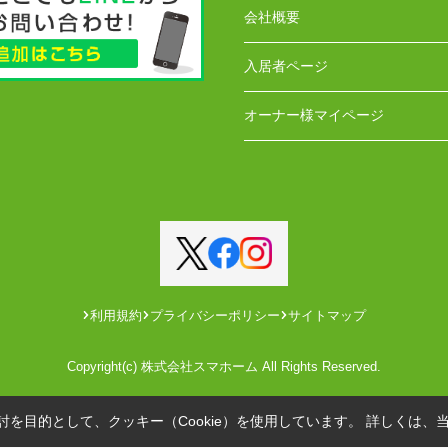
会社概要
入居者ページ
オーナー様マイページ
利用規約
プライバシーポリシー
サイトマップ
Copyright(c) 株式会社スマホーム All Rights Reserved.
を目的として、クッキー（Cookie）を使用しています。
詳しくは、