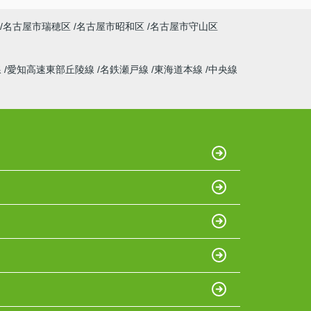
名古屋市瑞穂区
名古屋市昭和区
名古屋市守山区
線
愛知高速東部丘陵線
名鉄瀬戸線
東海道本線
中央線