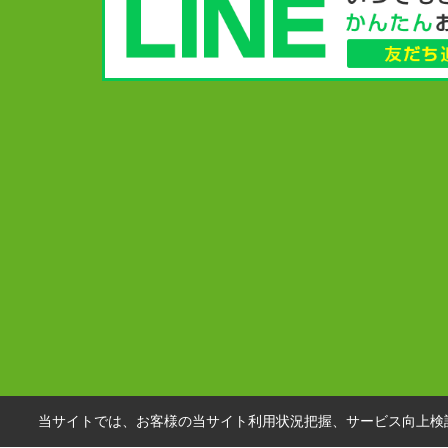
当サイトでは、お客様の当サイト利用状況把握、サービス向上検討