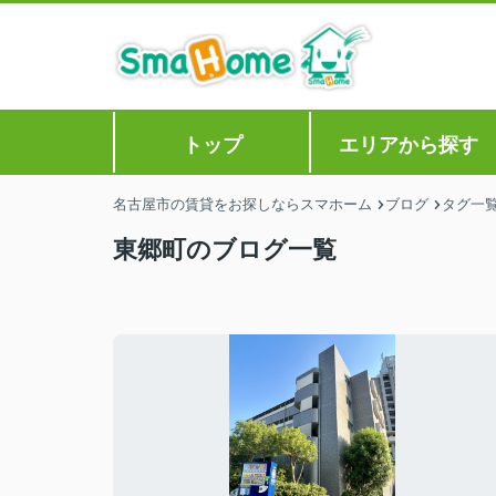
トップ
エリアから探す
名古屋市の賃貸をお探しならスマホーム
ブログ
タグ一
東郷町のブログ一覧