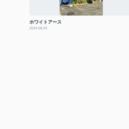
ホワイトアース
2024.09.25