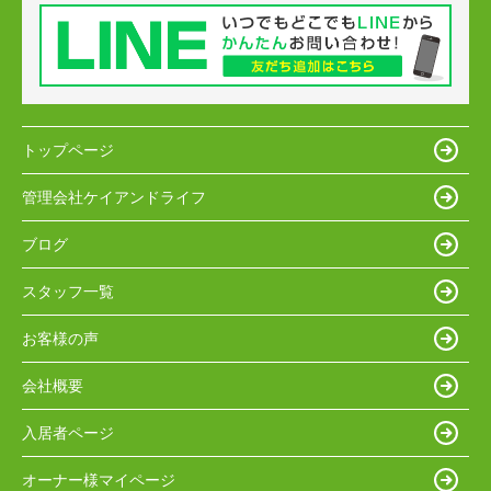
トップページ
管理会社ケイアンドライフ
ブログ
スタッフ一覧
お客様の声
会社概要
入居者ページ
オーナー様マイページ