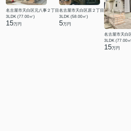
名古屋市天白区元八事２丁目
名古屋市天白区原２丁目
3LDK (77.00㎡)
3LDK (58.00㎡)
15
5
万円
万円
名古屋市天白
3LDK (77.00㎡
15
万円