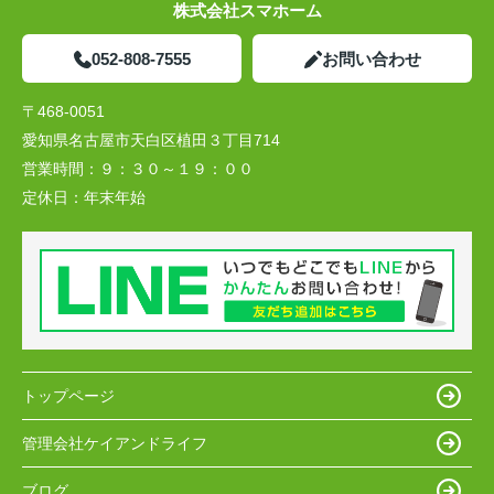
株式会社スマホーム
052-808-7555
お問い合わせ
〒468-0051
愛知県名古屋市天白区植田３丁目714
営業時間：
９：３０～１９：００
定休日：
年末年始
トップページ
管理会社ケイアンドライフ
ブログ