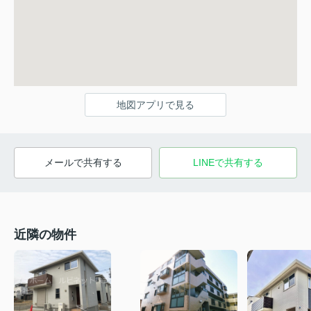
地図アプリで見る
メールで共有する
LINEで共有する
近隣の物件