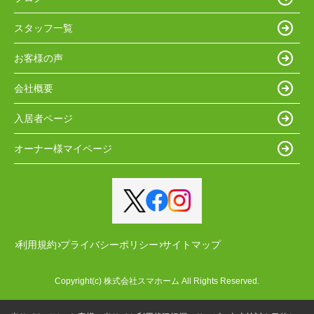
スタッフ一覧
お客様の声
会社概要
入居者ページ
オーナー様マイページ
利用規約
プライバシーポリシー
サイトマップ
Copyright(c) 株式会社スマホーム All Rights Reserved.