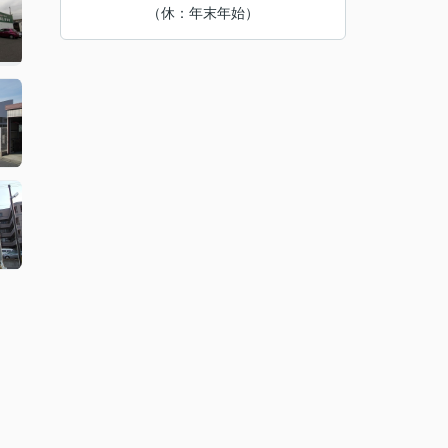
（休：年末年始）