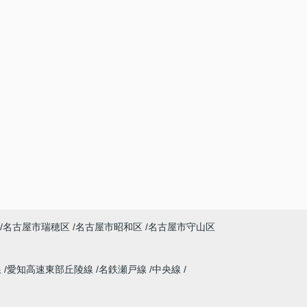
名古屋市瑞穂区
名古屋市昭和区
名古屋市守山区
線
愛知高速東部丘陵線
名鉄瀬戸線
中央線