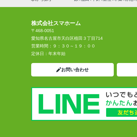
株式会社スマホーム
〒468-0051
愛知県名古屋市天白区植田３丁目714
営業時間：
９：３０～１９：００
定休日：
年末年始
お問い合わせ