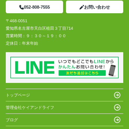
052-808-7555
お問い合わせ
〒468-0051
愛知県名古屋市天白区植田３丁目714
営業時間：
９：３０～１９：００
定休日：
年末年始
トップページ
管理会社ケイアンドライフ
ブログ