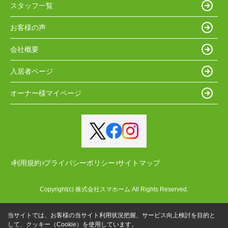
スタッフ一覧
お客様の声
会社概要
入居者ページ
オーナー様マイページ
利用規約
プライバシーポリシー
サイトマップ
Copyright(c) 株式会社スマホーム All Rights Reserved.
当サイトでは、お客様の当サイト利用状況把握、サービス向上検討を目的と
して、クッキー（Cookie）を使用しています。