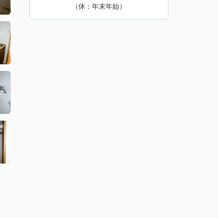
（休：年末年始）