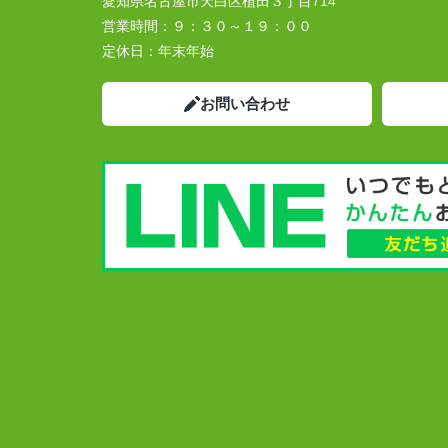
愛知県名古屋市天白区植田３丁目714
営業時間：
９：３０～１９：００
定休日：
年末年始
お問い合わせ