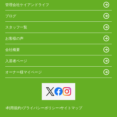
管理会社ケイアンドライフ
ブログ
スタッフ一覧
お客様の声
会社概要
入居者ページ
オーナー様マイページ
利用規約
プライバシーポリシー
サイトマップ