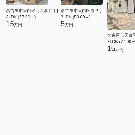
名古屋市天白区元八事２丁目
名古屋市天白区原２丁目
3LDK (77.00㎡)
3LDK (58.00㎡)
15
5
万円
万円
名古屋市天白
3LDK (77.00㎡
15
万円