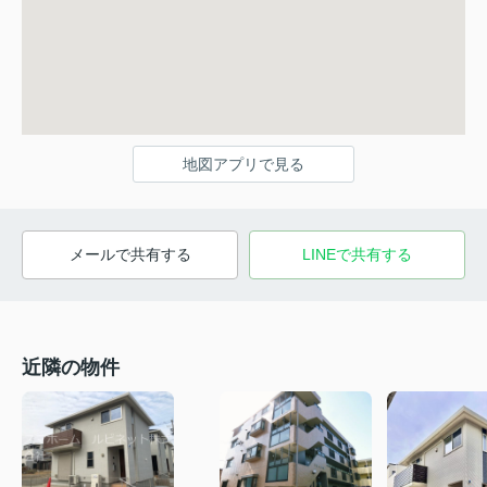
地図アプリで見る
メールで共有する
LINEで共有する
近隣の物件