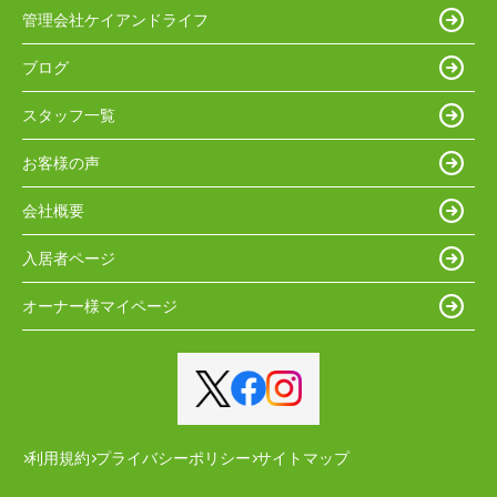
管理会社ケイアンドライフ
ブログ
スタッフ一覧
お客様の声
会社概要
入居者ページ
オーナー様マイページ
利用規約
プライバシーポリシー
サイトマップ