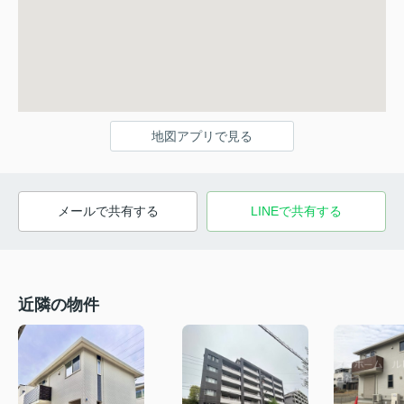
地図アプリで見る
メールで共有する
LINEで共有する
近隣の物件