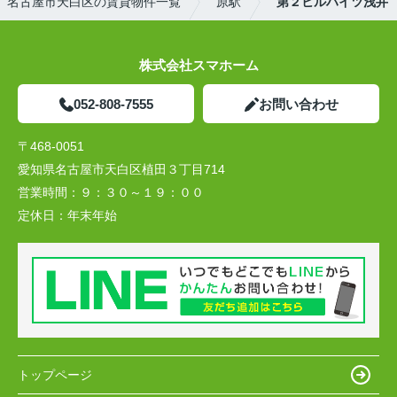
名古屋市天白区の賃貸物件一覧
原駅
第２ヒルハイツ浅井
株式会社スマホーム
052-808-7555
お問い合わせ
〒468-0051
愛知県名古屋市天白区植田３丁目714
営業時間：
９：３０～１９：００
定休日：
年末年始
トップページ