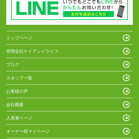
トップページ
管理会社ケイアンドライフ
ブログ
スタッフ一覧
お客様の声
会社概要
入居者ページ
オーナー様マイページ