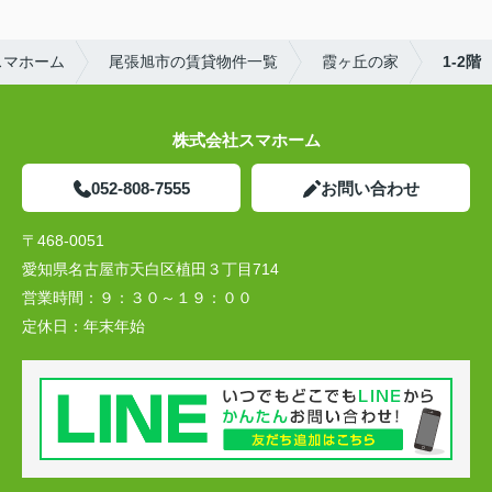
スマホーム
尾張旭市の賃貸物件一覧
霞ヶ丘の家
1-2階
株式会社スマホーム
052-808-7555
お問い合わせ
〒468-0051
愛知県名古屋市天白区植田３丁目714
営業時間：
９：３０～１９：００
定休日：
年末年始