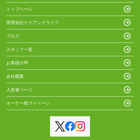
トップページ
管理会社ケイアンドライフ
ブログ
スタッフ一覧
お客様の声
会社概要
入居者ページ
オーナー様マイページ