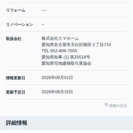
---
リフォーム
--
リノベーション
株式会社スマホーム
取扱会社
愛知県名古屋市天白区植田３丁目714
TEL:
052-808-7555
愛知県知事 (1) 第25518号
愛知県宅地建物取引業協会
2026年08月01日
情報更新日
2026年08月15日
更新予定日
情報の見方
詳細情報