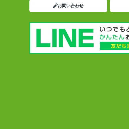
お問い合わせ