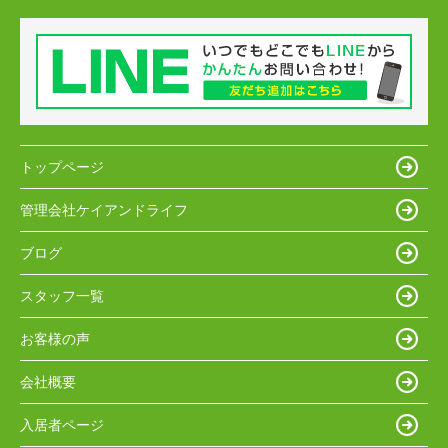
トップページ
管理会社ケイアンドライフ
ブログ
スタッフ一覧
お客様の声
会社概要
入居者ページ