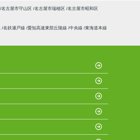
名古屋市守山区
名古屋市瑞穂区
名古屋市昭和区
線
名鉄瀬戸線
愛知高速東部丘陵線
中央線
東海道本線