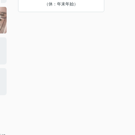
（休：年末年始）