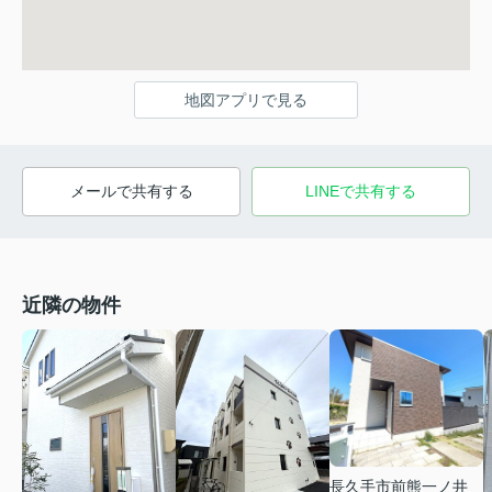
地図アプリで見る
メールで共有する
LINEで共有する
近隣の物件
長久手市前熊一ノ井