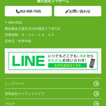
株式会社スマホーム
052-808-7555
お問い合わせ
〒468-0051
愛知県名古屋市天白区植田３丁目714
営業時間：
９：３０～１９：００
定休日：
年末年始
トップページ
管理会社ケイアンドライフ
ブログ