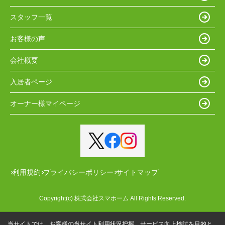
スタッフ一覧
お客様の声
会社概要
入居者ページ
オーナー様マイページ
利用規約
プライバシーポリシー
サイトマップ
Copyright(c) 株式会社スマホーム All Rights Reserved.
当サイトでは、お客様の当サイト利用状況把握、サービス向上検討を目的と