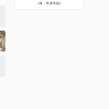
（休：年末年始）