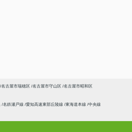
名古屋市瑞穂区
名古屋市守山区
名古屋市昭和区
線
名鉄瀬戸線
愛知高速東部丘陵線
東海道本線
中央線