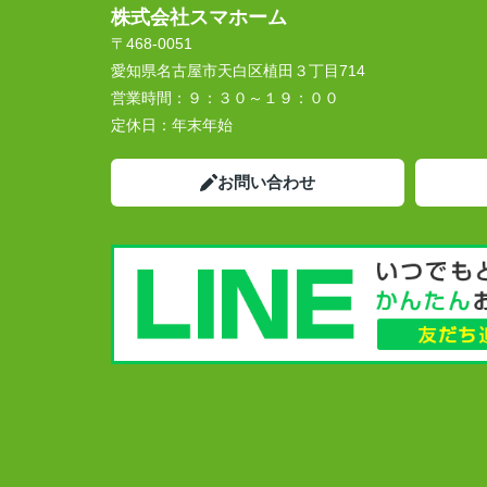
株式会社スマホーム
〒468-0051
愛知県名古屋市天白区植田３丁目714
営業時間：
９：３０～１９：００
定休日：
年末年始
お問い合わせ