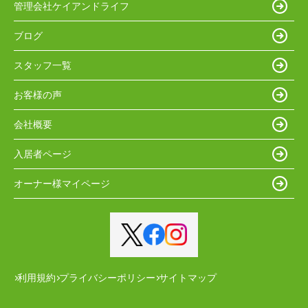
管理会社ケイアンドライフ
ブログ
スタッフ一覧
お客様の声
会社概要
入居者ページ
オーナー様マイページ
利用規約
プライバシーポリシー
サイトマップ