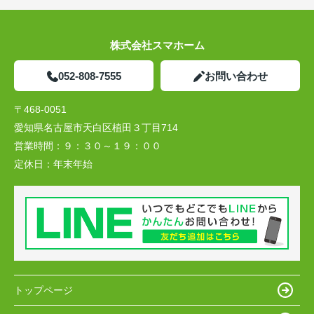
株式会社スマホーム
052-808-7555
お問い合わせ
〒468-0051
愛知県名古屋市天白区植田３丁目714
営業時間：
９：３０～１９：００
定休日：
年末年始
トップページ