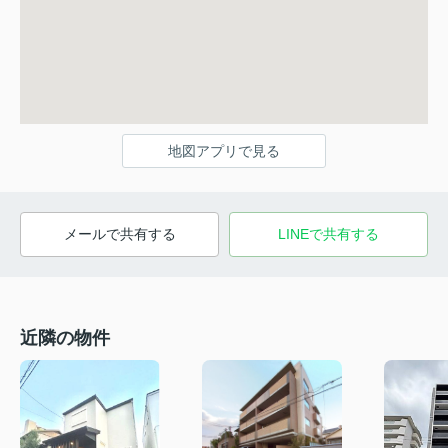
地図アプリで見る
メールで共有する
LINEで共有する
近隣の物件