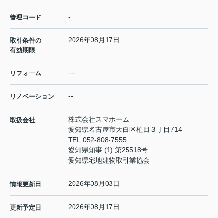
-
管理コード
2026年08月17日
取引条件の
有効期限
---
リフォーム
--
リノベーション
株式会社スマホーム
取扱会社
愛知県名古屋市天白区植田３丁目714
TEL:
052-808-7555
愛知県知事 (1) 第25518号
愛知県宅地建物取引業協会
2026年08月03日
情報更新日
2026年08月17日
更新予定日