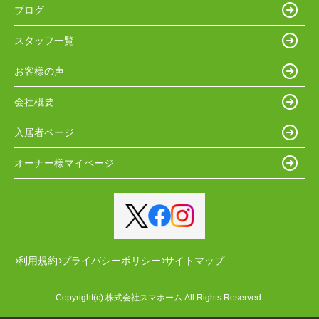
ブログ
スタッフ一覧
お客様の声
会社概要
入居者ページ
オーナー様マイページ
利用規約
プライバシーポリシー
サイトマップ
Copyright(c) 株式会社スマホーム All Rights Reserved.