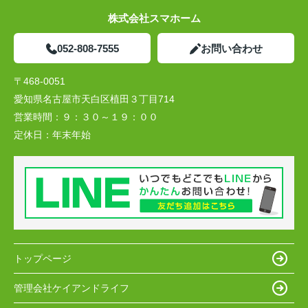
株式会社スマホーム
052-808-7555
お問い合わせ
〒468-0051
愛知県名古屋市天白区植田３丁目714
営業時間：
９：３０～１９：００
定休日：
年末年始
トップページ
管理会社ケイアンドライフ