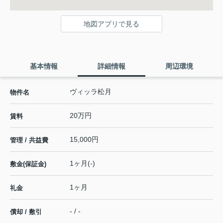
地図アプリで見る
基本情報
詳細情報
周辺環境
ヴィッラ松月
物件名
20万円
賃料
15,000円
管理 / 共益費
1ヶ月(-)
敷金(保証金)
1ヶ月
礼金
- / -
償却 / 敷引