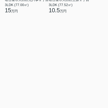
3LDK (77.00㎡)
3LDK (77.52㎡)
15
10.5
万円
万円