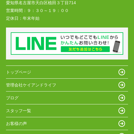
愛知県名古屋市天白区植田３丁目714
営業時間：
９：３０～１９：００
定休日：
年末年始
トップページ
管理会社ケイアンドライフ
ブログ
スタッフ一覧
お客様の声