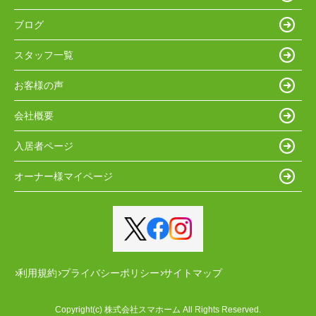
ブログ
スタッフ一覧
お客様の声
会社概要
入居者ページ
オーナー様マイページ
利用規約
プライバシーポリシー
サイトマップ
Copyright(c) 株式会社スマホーム All Rights Reserved.