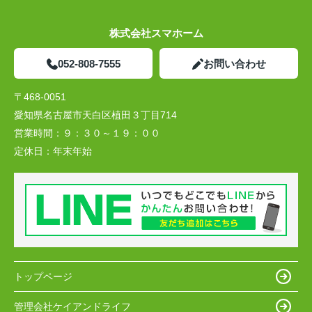
株式会社スマホーム
052-808-7555
お問い合わせ
〒468-0051
愛知県名古屋市天白区植田３丁目714
営業時間：
９：３０～１９：００
定休日：
年末年始
トップページ
管理会社ケイアンドライフ