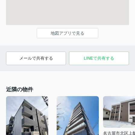
地図アプリで見る
メールで共有する
LINEで共有する
近隣の物件
名古屋市北区上