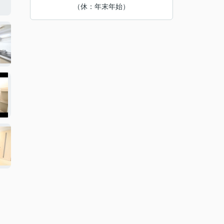
（休：年末年始）