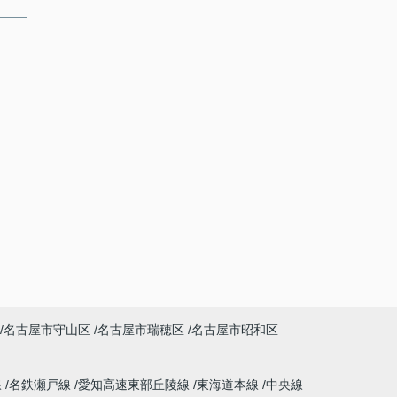
名古屋市守山区
名古屋市瑞穂区
名古屋市昭和区
線
名鉄瀬戸線
愛知高速東部丘陵線
東海道本線
中央線