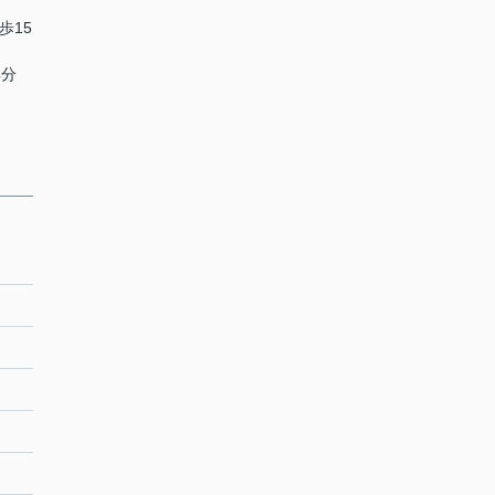
歩15
4分