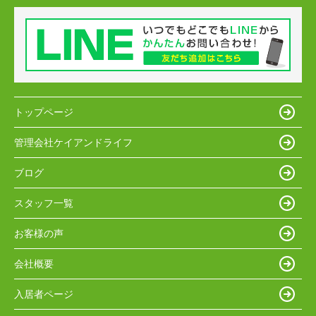
トップページ
管理会社ケイアンドライフ
ブログ
スタッフ一覧
お客様の声
会社概要
入居者ページ