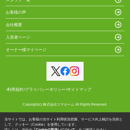
お客様の声
会社概要
入居者ページ
オーナー様マイページ
利用規約
プライバシーポリシー
サイトマップ
Copyright(c) 株式会社スマホーム All Rights Reserved.
当サイトでは、お客様の当サイト利用状況把握、サービス向上検討を目的と
して、クッキー（Cookie）を使用しています。
詳しくは、当社の
「Cookieの取扱いについて」
をご確認ください。