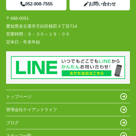
052-808-7555
お問い合わせ
〒468-0051
愛知県名古屋市天白区植田３丁目714
営業時間：
９：３０～１９：００
定休日：
年末年始
トップページ
管理会社ケイアンドライフ
ブログ
スタッフ一覧