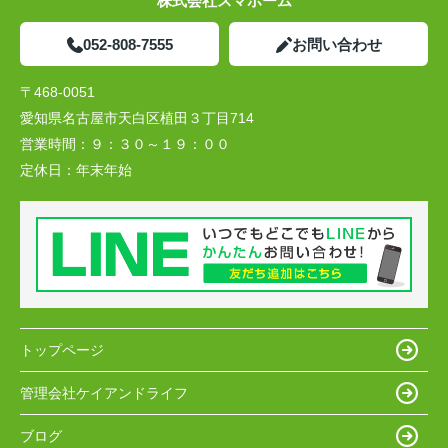
株式会社スマホーム
052-808-7555
お問い合わせ
〒468-0051
愛知県名古屋市天白区植田３丁目714
営業時間：
９：３０～１９：００
定休日：
年末年始
トップページ
管理会社ケイアンドライフ
ブログ