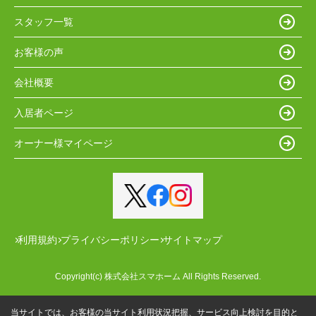
スタッフ一覧
お客様の声
会社概要
入居者ページ
オーナー様マイページ
利用規約
プライバシーポリシー
サイトマップ
Copyright(c) 株式会社スマホーム All Rights Reserved.
当サイトでは、お客様の当サイト利用状況把握、サービス向上検討を目的と