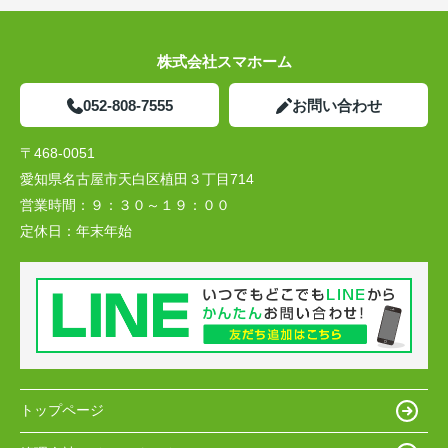
株式会社スマホーム
052-808-7555
お問い合わせ
〒468-0051
愛知県名古屋市天白区植田３丁目714
営業時間：
９：３０～１９：００
定休日：
年末年始
トップページ