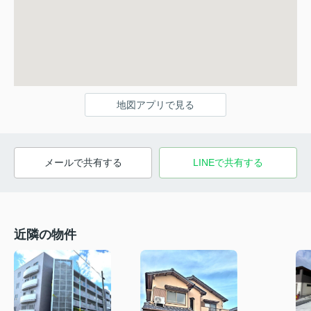
地図アプリで見る
メールで共有する
LINEで共有する
近隣の物件