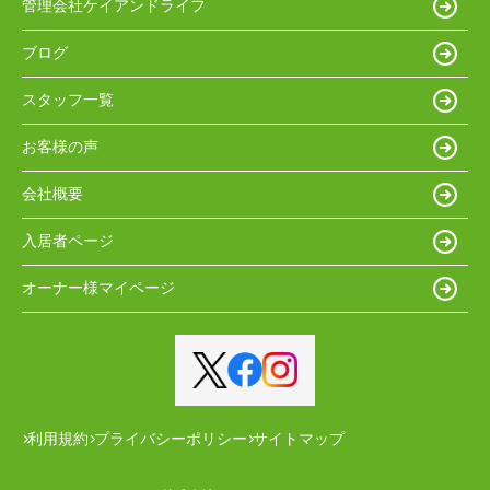
管理会社ケイアンドライフ
ブログ
スタッフ一覧
お客様の声
会社概要
入居者ページ
オーナー様マイページ
利用規約
プライバシーポリシー
サイトマップ