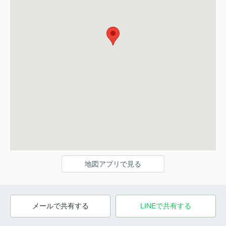
地図アプリで見る
メールで共有する
LINEで共有する