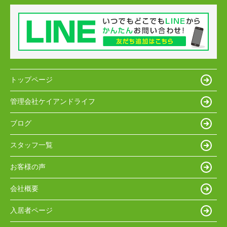
トップページ
管理会社ケイアンドライフ
ブログ
スタッフ一覧
お客様の声
会社概要
入居者ページ