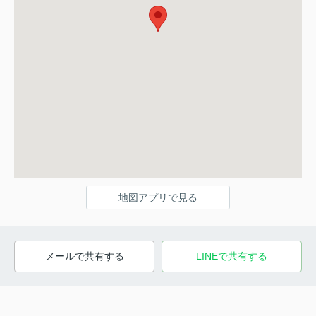
地図アプリで見る
メールで共有する
LINEで共有する