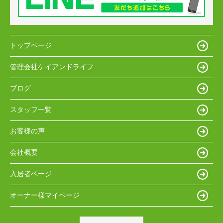
トップページ
管理会社ケイアンドライフ
ブログ
スタッフ一覧
お客様の声
会社概要
入居者ページ
オーナー様マイページ