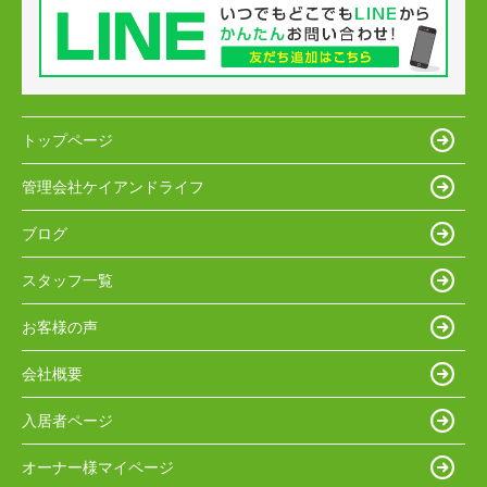
トップページ
管理会社ケイアンドライフ
ブログ
スタッフ一覧
お客様の声
会社概要
入居者ページ
オーナー様マイページ