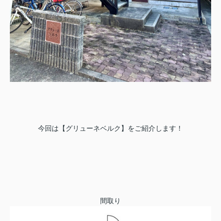
今回は【グリューネベルク】をご紹介します！
間取り