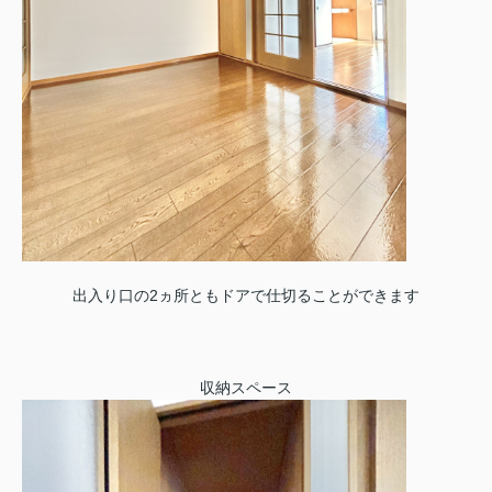
出入り口の2ヵ所ともドアで仕切ることができます
収納スペース