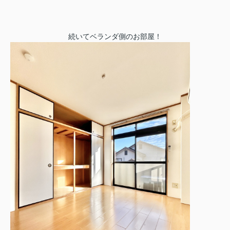
続いてベランダ側のお部屋！