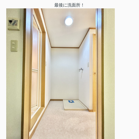
最後に洗面所！