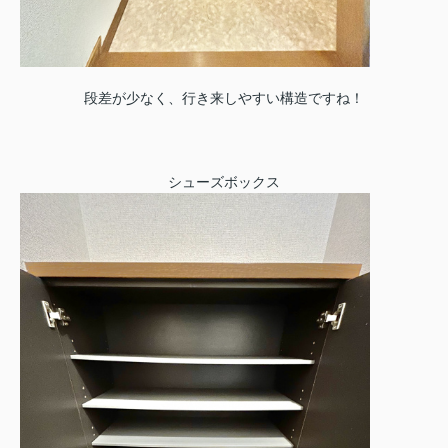
段差が少なく、行き来しやすい構造ですね！
シューズボックス