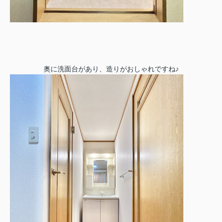
奥に洗面台があり、造りがおしゃれですね♪