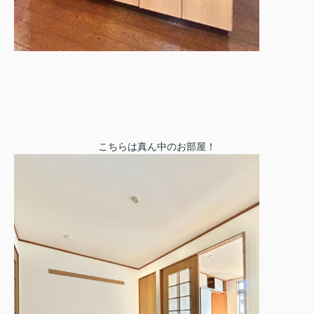
こちらは真ん中のお部屋！