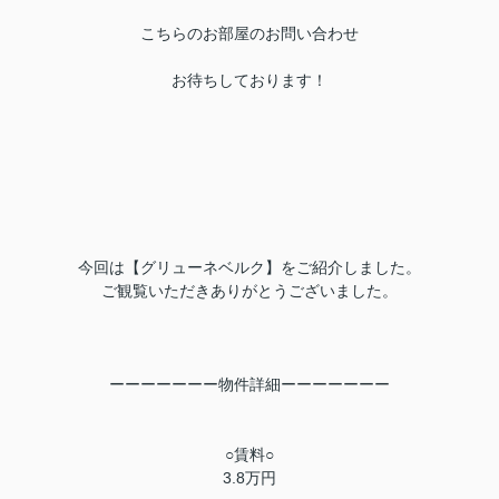
こちらのお部屋の
お問い合わせ
お待ちしております！
今回は【グリューネベルク】をご紹介しました。
ご観覧いただきありがとうございました。
ーーーーーーー物件詳細ーーーーーーー
○賃料○
3.8万円