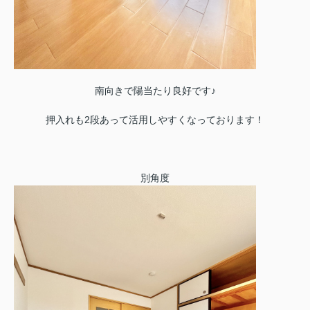
南向きで陽当たり良好です♪
押入れも2段あって活用しやすくなっております！
別角度