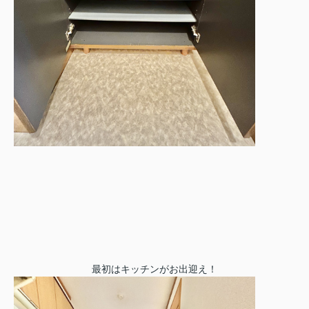
最初はキッチンがお出迎え！