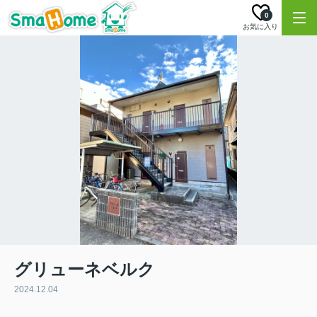
0
お気に入り
グリューネベルク
2024.12.04