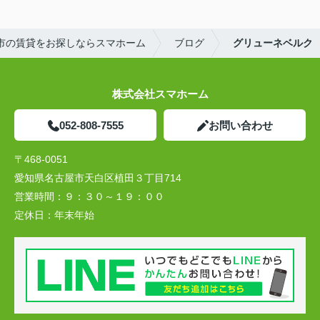
市の賃貸をお探しならスマホーム
ブログ
グリューネベルク
株式会社スマホーム
052-808-7555
お問い合わせ
〒468-0051
愛知県名古屋市天白区植田３丁目714
営業時間：
９：３０～１９：００
定休日：
年末年始