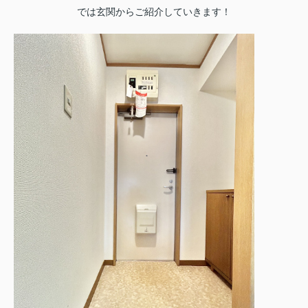
では玄関からご紹介していきます！