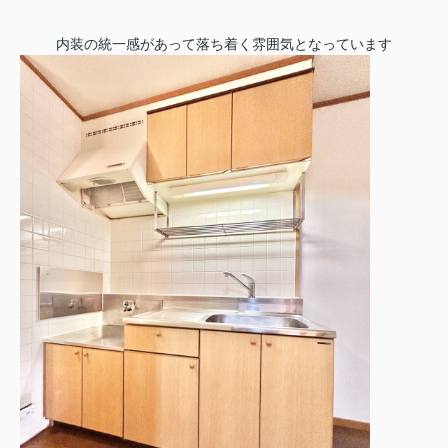
内装の統一感があって落ち着く雰囲気となっています