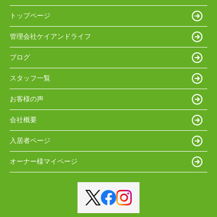
トップページ
管理会社ケイアンドライフ
ブログ
スタッフ一覧
お客様の声
会社概要
入居者ページ
オーナー様マイページ