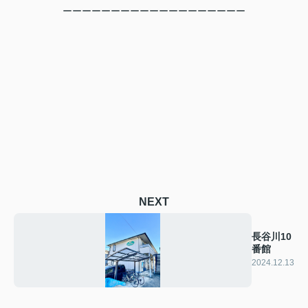
ーーーーーーーーーーーーーーーーーーー
NEXT
長谷川10
番館
2024.12.13