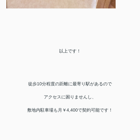
以上です！
徒歩10分程度の距離に最寄り駅があるので
アクセスに困りませんし、
敷地内駐車場も月￥4,400で契約可能です！