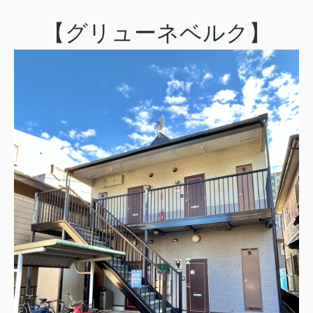
【グリューネベルク】