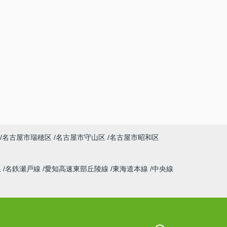
名古屋市瑞穂区
名古屋市守山区
名古屋市昭和区
線
名鉄瀬戸線
愛知高速東部丘陵線
東海道本線
中央線