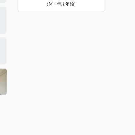
（休：年末年始）