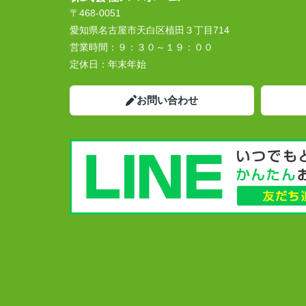
〒468-0051
愛知県名古屋市天白区植田３丁目714
営業時間：
９：３０～１９：００
定休日：
年末年始
お問い合わせ