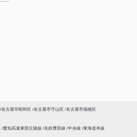
名古屋市昭和区
名古屋市守山区
名古屋市瑞穂区
線
愛知高速東部丘陵線
名鉄豊田線
中央線
東海道本線