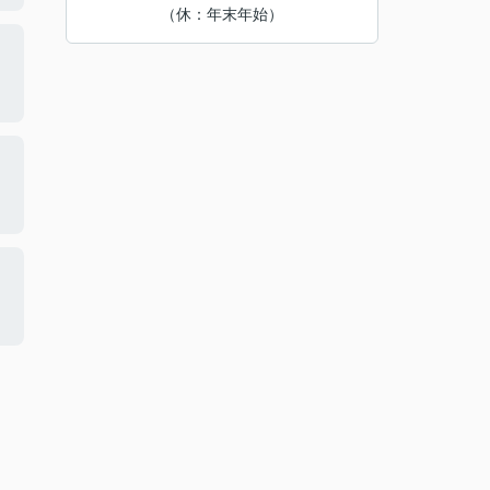
（休：年末年始）