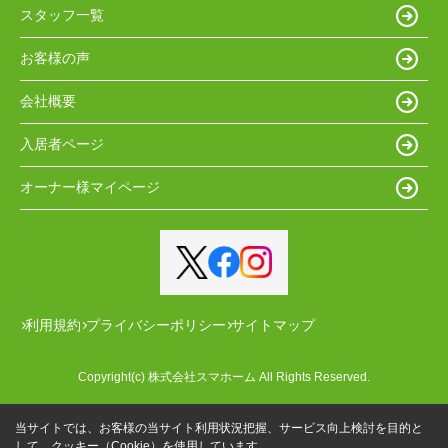
スタッフ一覧
お客様の声
会社概要
入居者ページ
オーナー様マイページ
利用規約
プライバシーポリシー
サイトマップ
Copyright(c) 株式会社スマホーム All Rights Reserved.
当サイトでは、お客様の当サイト利用状況把握、サービス向上検討を目的と
して、クッキー（Cookie）を使用しています。