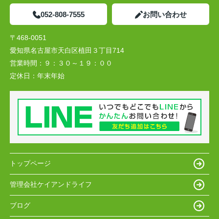
052-808-7555
お問い合わせ
〒468-0051
愛知県名古屋市天白区植田３丁目714
営業時間：
９：３０～１９：００
定休日：
年末年始
トップページ
管理会社ケイアンドライフ
ブログ