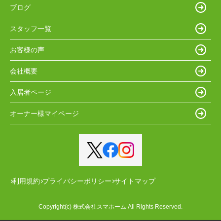
ブログ
スタッフ一覧
お客様の声
会社概要
入居者ページ
オーナー様マイページ
利用規約
プライバシーポリシー
サイトマップ
Copyright(c) 株式会社スマホーム All Rights Reserved.