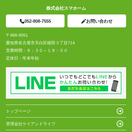
株式会社スマホーム
052-808-7555
お問い合わせ
〒468-0051
愛知県名古屋市天白区植田３丁目714
営業時間：
９：３０～１９：００
定休日：
年末年始
トップページ
管理会社ケイアンドライフ