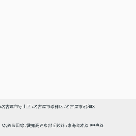
名古屋市守山区
名古屋市瑞穂区
名古屋市昭和区
線
名鉄豊田線
愛知高速東部丘陵線
東海道本線
中央線