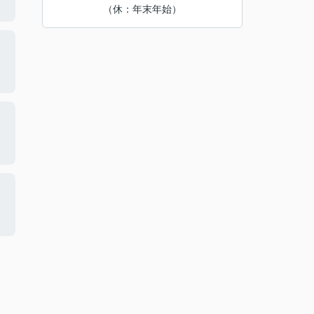
（休：年末年始）