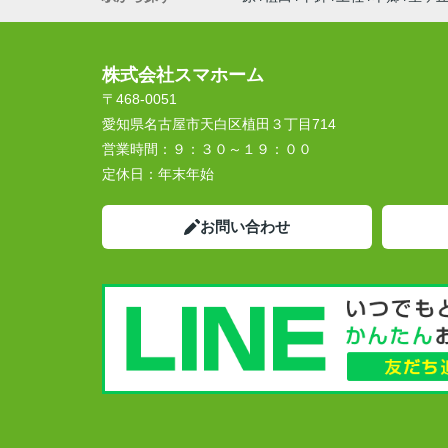
株式会社スマホーム
〒468-0051
愛知県名古屋市天白区植田３丁目714
営業時間：
９：３０～１９：００
定休日：
年末年始
お問い合わせ