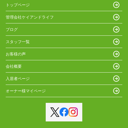
トップページ
管理会社ケイアンドライフ
ブログ
スタッフ一覧
お客様の声
会社概要
入居者ページ
オーナー様マイページ