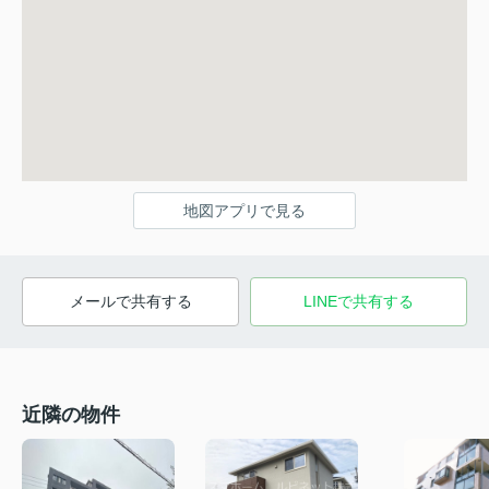
地図アプリで見る
メールで共有する
LINEで共有する
近隣の物件