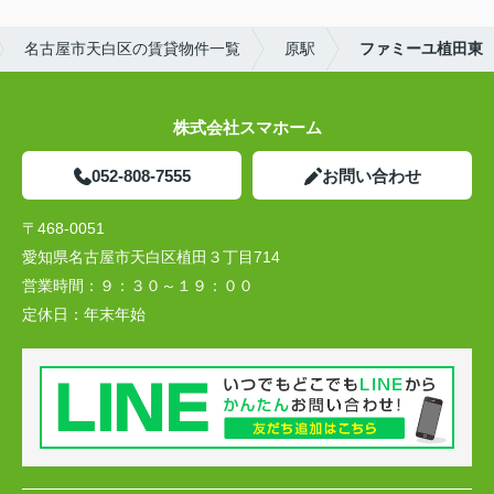
名古屋市天白区の賃貸物件一覧
原駅
ファミーユ植田東
株式会社スマホーム
052-808-7555
お問い合わせ
〒468-0051
愛知県名古屋市天白区植田３丁目714
営業時間：
９：３０～１９：００
定休日：
年末年始