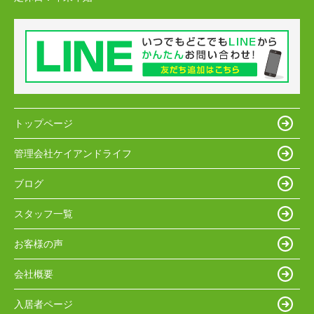
トップページ
管理会社ケイアンドライフ
ブログ
スタッフ一覧
お客様の声
会社概要
入居者ページ