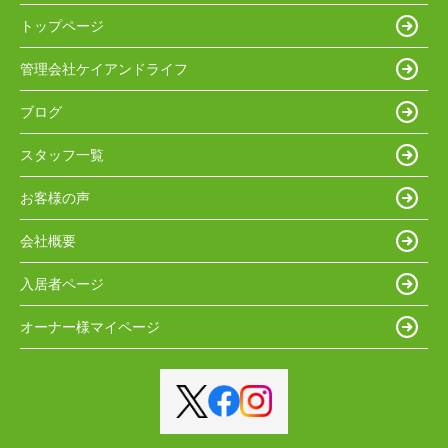
トップページ
管理会社ケイアンドライフ
ブログ
スタッフ一覧
お客様の声
会社概要
入居者ページ
オーナー様マイページ