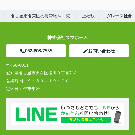
名古屋市名東区の賃貸物件一覧
上社駅
グレース社台
株式会社スマホーム
052-808-7555
お問い合わせ
〒468-0051
愛知県名古屋市天白区植田３丁目714
営業時間：
９：３０～１９：００
定休日：
年末年始