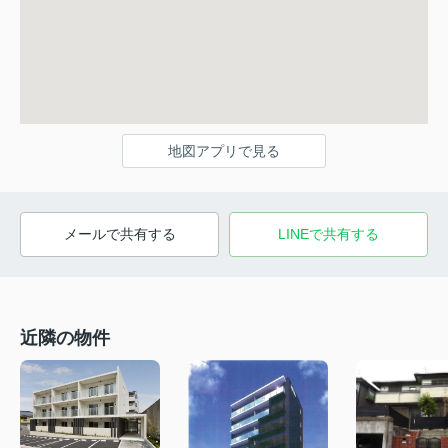
地図アプリで見る
メールで共有する
LINEで共有する
近隣の物件