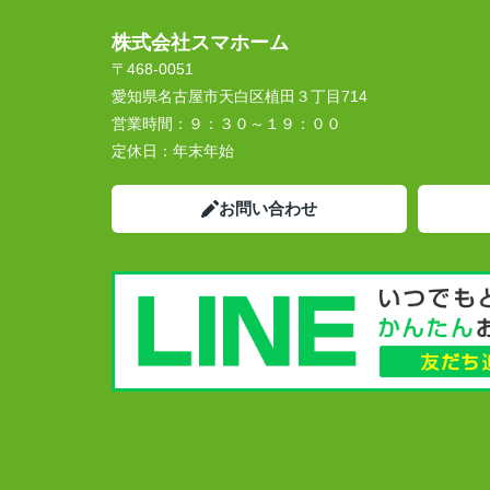
株式会社スマホーム
〒468-0051
愛知県名古屋市天白区植田３丁目714
営業時間：
９：３０～１９：００
定休日：
年末年始
お問い合わせ