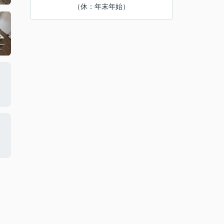
（休：年末年始）