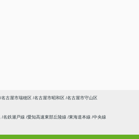
名古屋市瑞穂区
名古屋市昭和区
名古屋市守山区
線
名鉄瀬戸線
愛知高速東部丘陵線
東海道本線
中央線