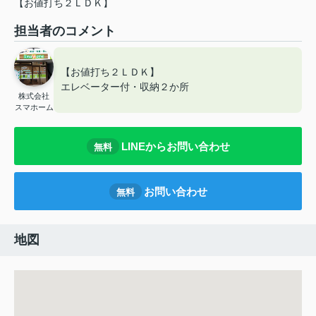
【お値打ち２ＬＤＫ】
担当者のコメント
【お値打ち２ＬＤＫ】
エレベーター付・収納２か所
株式会社
スマホーム
LINEからお問い合わせ
無料
お問い合わせ
無料
地図