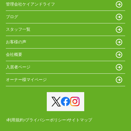
管理会社ケイアンドライフ
ブログ
スタッフ一覧
お客様の声
会社概要
入居者ページ
オーナー様マイページ
利用規約
プライバシーポリシー
サイトマップ