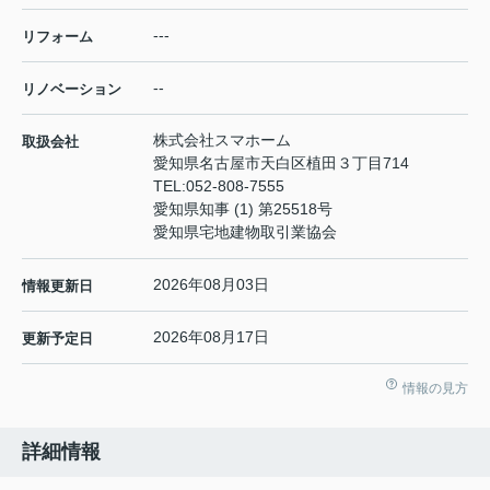
---
リフォーム
--
リノベーション
株式会社スマホーム
取扱会社
愛知県名古屋市天白区植田３丁目714
TEL:
052-808-7555
愛知県知事 (1) 第25518号
愛知県宅地建物取引業協会
2026年08月03日
情報更新日
2026年08月17日
更新予定日
情報の見方
詳細情報