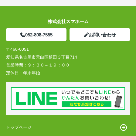
株式会社スマホーム
052-808-7555
お問い合わせ
〒468-0051
愛知県名古屋市天白区植田３丁目714
営業時間：
９：３０～１９：００
定休日：
年末年始
トップページ