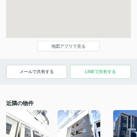
地図アプリで見る
メールで共有する
LINEで共有する
近隣の物件