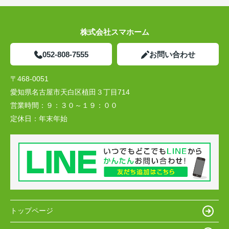
株式会社スマホーム
052-808-7555
お問い合わせ
〒468-0051
愛知県名古屋市天白区植田３丁目714
営業時間：
９：３０～１９：００
定休日：
年末年始
トップページ