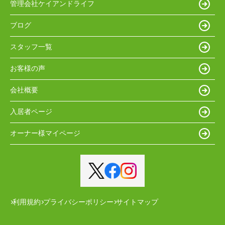
管理会社ケイアンドライフ
ブログ
スタッフ一覧
お客様の声
会社概要
入居者ページ
オーナー様マイページ
利用規約
プライバシーポリシー
サイトマップ