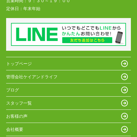
営業時間：
９：３０～１９：００
定休日：
年末年始
トップページ
管理会社ケイアンドライフ
ブログ
スタッフ一覧
お客様の声
会社概要