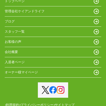
トップページ
管理会社ケイアンドライフ
ブログ
スタッフ一覧
お客様の声
会社概要
入居者ページ
オーナー様マイページ
利用規約
プライバシーポリシー
サイトマップ