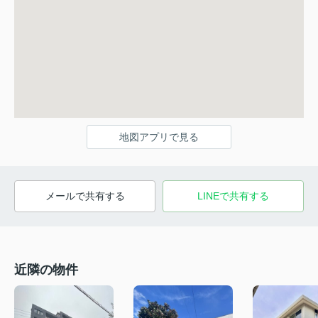
地図アプリで見る
メールで共有する
LINEで共有する
近隣の物件