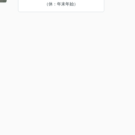
（休：年末年始）