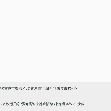
名古屋市瑞穂区
名古屋市守山区
名古屋市昭和区
線
名鉄瀬戸線
愛知高速東部丘陵線
東海道本線
中央線